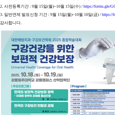
2. 사전등록기간 : 9월 15일(월)~10월 15일(수) /
https://forms.gl
3. 일반연제 발표신청 기간 : 9월 15일(월)~10월 10일(금) /
https:/
감사합니다.