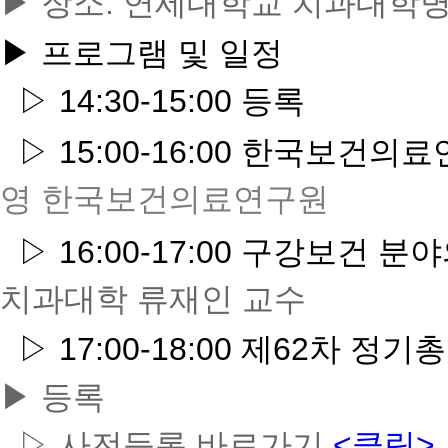
▶ 장소: 연세대학교 치과대학
▶ 프로그램 및 일정
▷ 14:30-15:00 등록
▷ 15:00-
16:00 한국보건의
영 한국보건의료연구원
▷ 16:00-17:00
구강보건 분야
치과대학 류재인 교수
▷ 17:00-18:00 제62차 정기
▶ 등록
▷ 사전등록 바로가기
<클릭>