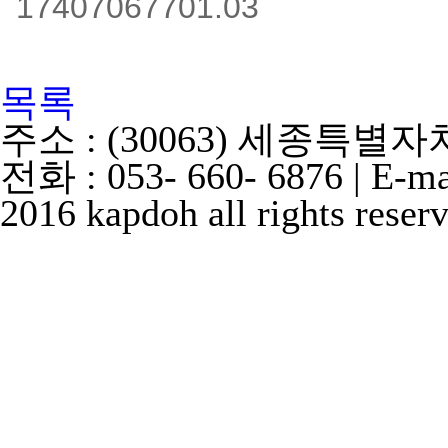
목록
주소 : (30063) 세종특별
전화 : 053- 660- 6876 | E-m
2016 kapdoh all rights reser