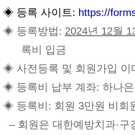
◈ 등록 사이
트:
https://for
◈ 등록방법:
2024년 12월 
록비 입금
◈ 사전등록 및 회원가입 이메일: 
◈ 등록비 납부 계좌: 하나은행 
◈ 등록비: 회원 3만원 비회
– 회원은 대한예방치과·