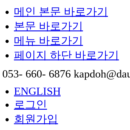
메인 본문 바로가기
본문 바로가기
메뉴 바로가기
페이지 하단 바로가기
053- 660- 6876
kapdoh@dau
ENGLISH
로그인
회원가입