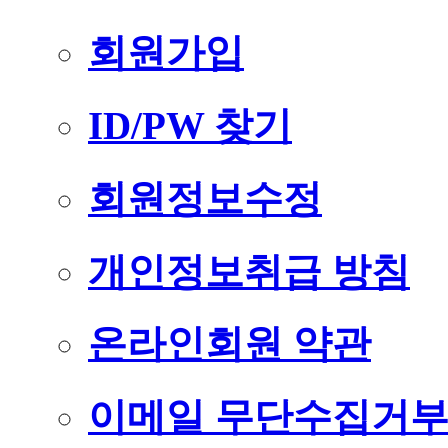
회원가입
ID/PW 찾기
회원정보수정
개인정보취급 방침
온라인회원 약관
이메일 무단수집거