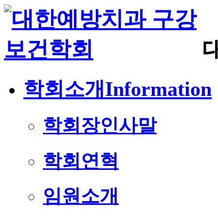
학회소개
Information
학회장인사말
학회연혁
임원소개