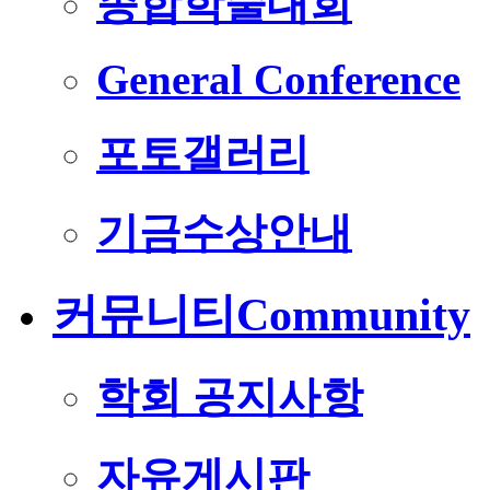
종합학술대회
General Conference
포토갤러리
기금수상안내
커뮤니티
Community
학회 공지사항
자유게시판