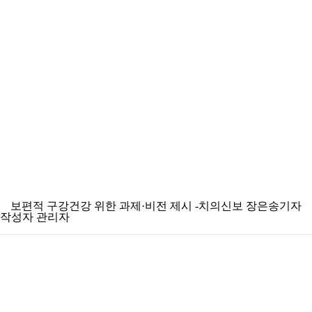
보편적 구강건강 위한 과제·비전 제시 -치의신보 장은송기자
작성자
관리자