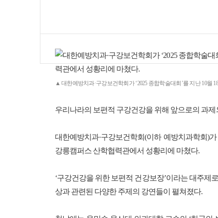
▲ 대한예방치과·구강보건학회가 ‘2025 종합학술대회’를 지난 10월
우리나라의 보편적 구강건강을 위해 앞으로의 과제와
대한예방치과·구강보건학회(이하 예방치과학회)가 ‘2
강릉캠퍼스 산학협력관에서 성황리에 마쳤다.
‘구강건강을 위한 보편적 건강보장’이라는 대주제로
상과 관련된 다양한 주제의 강연들이 펼쳐졌다.