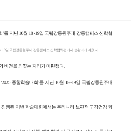
 18~19일 국립강릉원주대 강릉캠퍼스 산학협력관에서 성황리에 마쳤다.
 비전을 되짚는 자리가 마련됐다.
025 종합학술대회’를 지난 10월 18~19일 국립강릉원주대
 진행된 이번 학술대회에서는 우리나라 보편적 구강건강 향