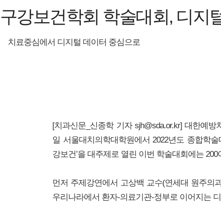
구강보건학회 학술대회, 디지털
치료중심에서 디지털 데이터 중심으로
[치과신문_신종학 기자 sjh@sda.or.kr]
대한예방치
일 서울대치의학대학원에서 2022년도 종합학술대회를 개최
강보건’을 대주제로 열린 이번 학술대회에는 200
먼저 주제강연에서 고상백 교수(연세대 원주의과
우리나라에서 환자-의료기관-정부로 이어지는 디