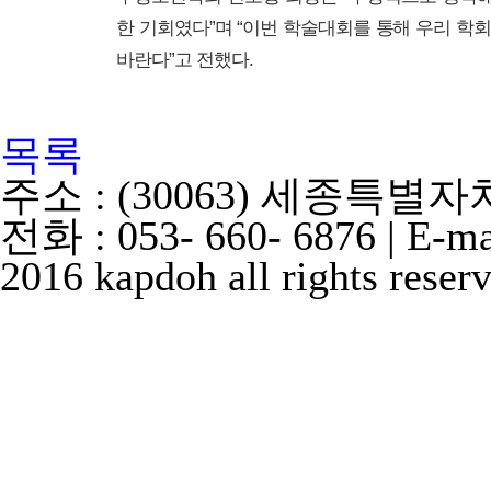
한 기회였다”며 “이번 학술대회를 통해 우리 
바란다”고 전했다.
목록
주소 : (30063) 세종특별
전화 : 053- 660- 6876 | E-m
2016 kapdoh all rights reser